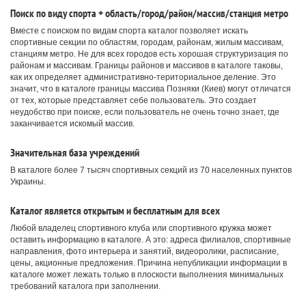
Поиск по виду спорта + область/город/район/массив/станция метро
Вместе с поиском по видам спорта каталог позволяет искать
спортивные секции по областям, городам, районам, жилым массивам,
станциям метро. Не для всех городов есть хорошая структуризация по
районам и массивам. Границы районов и массивов в каталоге таковы,
как их определяет административно-териториальное деление. Это
значит, что в каталоге границы массива Позняки (Киев) могут отличатся
от тех, которые представляет себе пользователь. Это создает
неудобство при поиске, если пользователь не очень точно знает, где
заканчивается искомый массив.
Значительная база учреждений
В каталоге более 7 тысяч спортивных секций из 70 населенных пунктов
Украины.
Каталог является открытым и бесплатным для всех
Любой владелец спортивного клуба или спортивного кружка может
оставить информацию в каталоге. А это: адреса филиалов, спортивные
направления, фото интерьера и занятий, видеоролики, расписание,
цены, акционные предложения. Причина непубликации информации в
каталоге может лежать только в плоскости выполнения минимальных
требований каталога при заполнении.