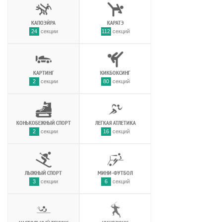
КАПОЭЙРА
КАРАТЭ
24
секции
112
секций
КАРТИНГ
КИКБОКСИНГ
2
секции
80
секций
КОНЬКОБЕЖНЫЙ СПОРТ
ЛЕГКАЯ АТЛЕТИКА
2
секции
16
секций
ЛЫЖНЫЙ СПОРТ
МИНИ-ФУТБОЛ
3
секции
6
секций