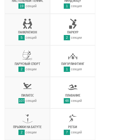
НАСТОЛЬНЫЙ ТЕННИС
НИНДЗЮЦУ
19
секций
1
секция
ПАНКРАТИОН
ПАРКУР
5
секций
2
секции
ПАРУСНЫЙ СПОРТ
ПАУЭРЛИФТИНГ
2
секции
1
секция
ПИЛАТЕС
ПЛАВАНИЕ
107
секций
48
секций
ПРЫЖКИ НА БАТУТЕ
РЕГБИ
2
секции
7
секций