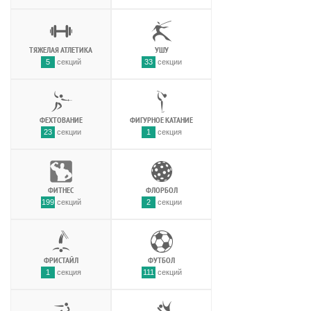
ТЯЖЕЛАЯ АТЛЕТИКА
УШУ
5
секций
33
секции
ФЕХТОВАНИЕ
ФИГУРНОЕ КАТАНИЕ
23
секции
1
секция
ФИТНЕС
ФЛОРБОЛ
199
секций
2
секции
ФРИСТАЙЛ
ФУТБОЛ
1
секция
111
секций