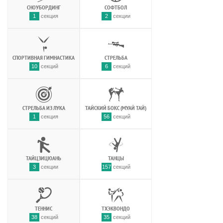
СНОУБОРДИНГ
СОФТБОЛ
1
секция
2
секции
СПОРТИВНАЯ ГИМНАСТИКА
СТРЕЛЬБА
10
секций
6
секций
СТРЕЛЬБА ИЗ ЛУКА
ТАЙСКИЙ БОКС (МУАЙ ТАЙ)
1
секция
56
секций
ТАЙЦЗИЦЮАНЬ
ТАНЦЫ
3
секции
157
секций
ТЕННИС
ТХЭКВОНДО
38
секций
35
секций