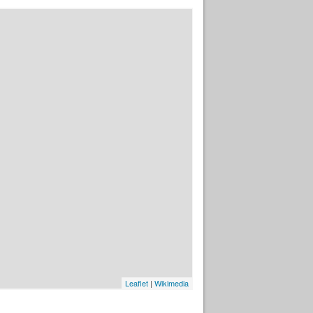
Leaflet
|
Wikimedia