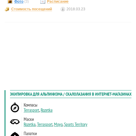
Фото
(3)
Расписание
Стоимость посещений
2018.03.23