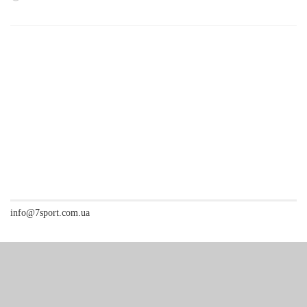
info@7sport.com.ua