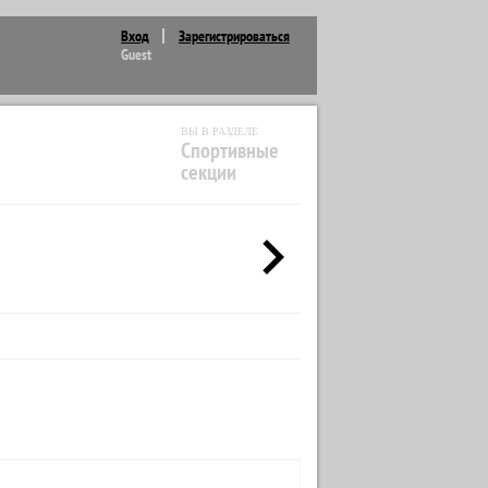
Вход
Зарегистрироваться
Guest
ВЫ В РАЗДЕЛЕ
Спортивные
секции