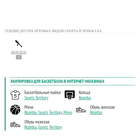
СЕКЦИИ ДРУГИХ ИГРОВЫХ ВИДОВ СПОРТА В ЧЕРКАССАХ:
БЕЙСБОЛ
1