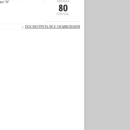
АРЕНДА
80
ГРН/ЧАС
ПОСМОТРЕТЬ ВСЕ ОБЪЯВЛЕНИЯ