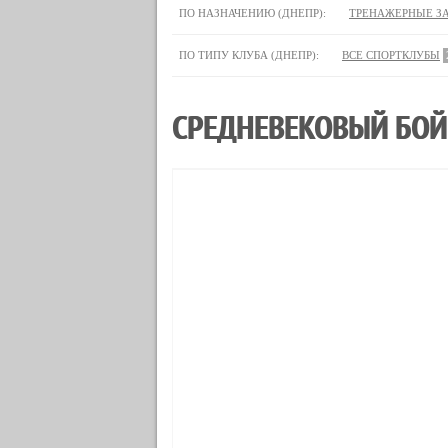
ПО НАЗНАЧЕНИЮ (ДНЕПР):
ТРЕНАЖЕРНЫЕ З
ПО ТИПУ КЛУБА (ДНЕПР):
ВСЕ СПОРТКЛУБЫ
СРЕДНЕВЕКОВЫЙ БОЙ 