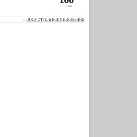
ГРН/ЧАС
ПОСМОТРЕТЬ ВСЕ ОБЪЯВЛЕНИЯ