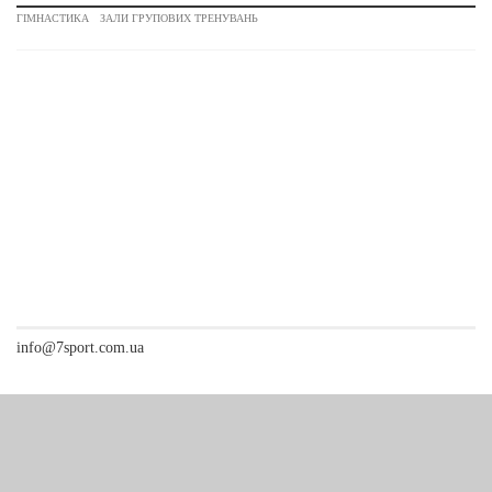
ГІМНАСТИКА
ЗАЛИ ГРУПОВИХ ТРЕНУВАНЬ
info@7sport.com.ua