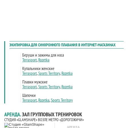
АРЕНДА.
ЗАЛ ГРУППОВЫХ ТРЕНИРОВОК
СТУДИЯ «GLAMSHAPE» ВОЗЛЕ МЕТРО «ДОРОГОЖИЧИ»
АРЕНДА