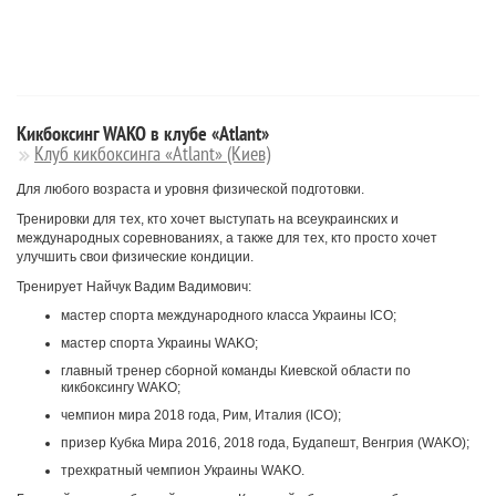
Кикбоксинг WAKO в клубе «Atlant»
Клуб кикбоксинга «Atlant» (Киев)
Для любого возраста и уровня физической подготовки.
Тренировки для тех, кто хочет выступать на всеукраинских и
международных соревнованиях, а также для тех, кто просто хочет
улучшить свои физические кондиции.
Тренирует Найчук Вадим Вадимович:
мастер спорта международного класса Украины ICO;
мастер спорта Украины WAKO;
главный тренер сборной команды Киевской области по
кикбоксингу WAKO;
чемпион мира 2018 года, Рим, Италия (ICO);
призер Кубка Мира 2016, 2018 года, Будапешт, Венгрия (WAKO);
трехкратный чемпион Украины WAKO.