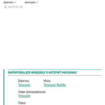
мужчин
✓
женщин
✓
2019.01.19