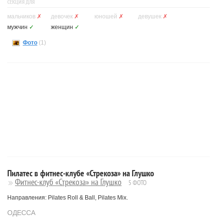
СЕКЦИЯ ДЛЯ
мальчиков
✗
девочек
✗
юношей
✗
девушек
✗
мужчин
✓
женщин
✓
Фото
(1)
Пилатес в фитнес-клубе «Стрекоза» на Глушко
Фитнес-клуб «Стрекоза» на Глушко
5 ФОТО
Направления: Pilates Roll & Ball, Pilates Mix.
ОДЕССА