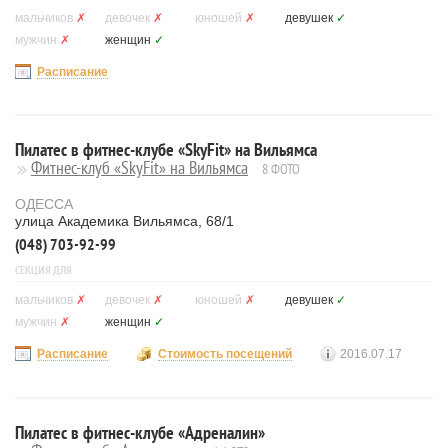
мальчиков
✗
девочек
✗
юношей
✗
девушек
✓
мужчин
✗
женщин
✓
Расписание
Пилатес в фитнес-клубе «SkyFit» на Вильямса
Фитнес-клуб «SkyFit» на Вильямса
8 ФОТО
ОДЕССА
улица Академика Вильямса, 68/1
(048) 703-92-99
СЕКЦИЯ ДЛЯ
мальчиков
✗
девочек
✗
юношей
✗
девушек
✓
мужчин
✗
женщин
✓
Расписание
Стоимость посещений
2016.07.17
Пилатес в фитнес-клубе «Адреналин»