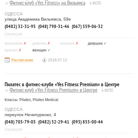
Фитнес-клуб «Yes Fitness» на Вильямса
6 ФОТО
ОДЕССА
улица Академика Вильямса, 59е
(0482) 32-31-95
(048) 798-31-46
(067) 559-06-32
СЕКЦИЯ ДЛЯ
мальчиков
✗
девочек
✗
юношей
✗
девушек
✓
мужчин
✗
женщин
✓
Расписание
2018.07.12
Пилатес в фитнес-клубе «Yes Fitness Premium» в Центре
Фитнес-клуб «Yes Fitness Premium» в Центре
6 ФОТО
Классы: Pilates, Pilates Medical.
ОДЕССА
переулок Нечипуренко, 4
(048) 705-79-05
(0482) 32-29-41
(093) 855-00-44
СЕКЦИЯ ДЛЯ