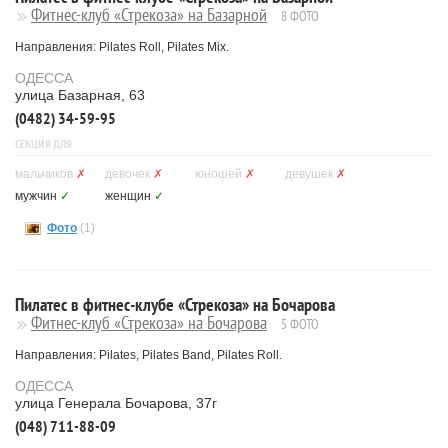
Фитнес-клуб «Стрекоза» на Базарной
8 ФОТО
Направления: Pilates Roll, Pilates Mix.
ОДЕССА
улица Базарная, 63
(0482) 34-59-95
СЕКЦИЯ ДЛЯ
мальчиков
✗
девочек
✗
юношей
✗
девушек
✗
мужчин
✓
женщин
✓
Фото
(1)
Пилатес в фитнес-клубе «Стрекоза» на Бочарова
Фитнес-клуб «Стрекоза» на Бочарова
5 ФОТО
Направления: Pilates, Pilates Band, Pilates Roll.
ОДЕССА
улица Генерала Бочарова, 37г
(048) 711-88-09