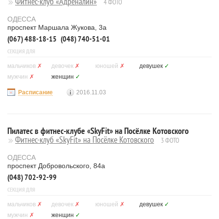
Фитнес-клуб «Адреналин»
4 ФОТО
ОДЕССА
проспект Маршала Жукова, 3а
(067) 488-18-15
(048) 740-51-01
СЕКЦИЯ ДЛЯ
мальчиков
✗
девочек
✗
юношей
✗
девушек
✓
мужчин
✗
женщин
✓
Расписание
2016.11.03
Пилатес в фитнес-клубе «SkyFit» на Посёлке Котовского
Фитнес-клуб «SkyFit» на Посёлке Котовского
3 ФОТО
ОДЕССА
проспект Добровольского, 84а
(048) 702-92-99
СЕКЦИЯ ДЛЯ
мальчиков
✗
девочек
✗
юношей
✗
девушек
✓
мужчин
✗
женщин
✓