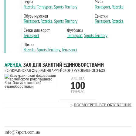
АРЕНДА.
ЗАЛ ДЛЯ ЗАНЯТИЙ ЕДИНОБОРСТВАМИ
ВСЕУКРАИНСКАЯ ФЕДЕРАЦИЯ АРМЕЙСКОГО РУКОПАШНОГО БОЯ
АРЕНДА
100
ГРН/ЧАС
ПОСМОТРЕТЬ ВСЕ ОБЪЯВЛЕНИЯ
info@7sport.com.ua