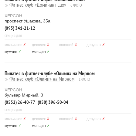
Фитнес-клуб «Доминант Lux»
6 ФОТО
ХЕРСОН
проспект Ушакова, 35а
(095) 341-21-12
СЕКЦИЯ ДЛЯ
мальчиков
✗
девочек
✗
юношей
✗
девушек
✗
мужчин
✓
женщин
✓
Пилатес в фитнес-клубе «Олимп» на Мирном
Фитнес-клуб «Олимп» на Мирном
1 ФОТО
ХЕРСОН
бульвар Мирный, 3
(0552) 26-40-77
(050) 396-50-04
СЕКЦИЯ ДЛЯ
мальчиков
✗
девочек
✗
юношей
✗
девушек
✗
мужчин
✓
женщин
✓