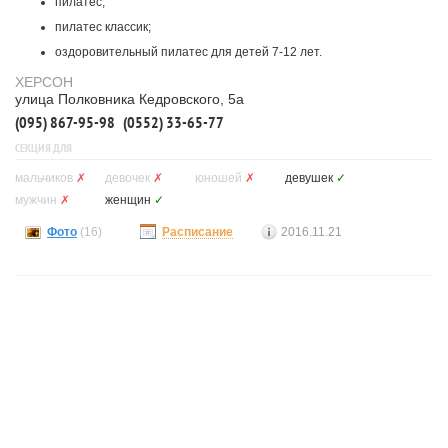
пилатес;
пилатес классик;
оздоровительный пилатес для детей 7-12 лет.
ХЕРСОН
улица Полковника Кедровского, 5а
(095) 867-95-98
(0552) 33-65-77
СЕКЦИЯ ДЛЯ
мальчиков
✗
девочек
✗
юношей
✗
девушек
✓
мужчин
✗
женщин
✓
Фото
(16)
Расписание
2016.11.21