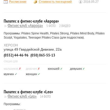
Расписание
Стоимость посещений
2016.05.27
Пилатес в фитнес-клубе «Аврора»
Фитнес-клуб «Аврора»
5 ФОТО
2 ВИДЕО
Программы: Pilates Spine Health, Pilates Strong, Pilates Mind Body, Pilates
Sculpt, Yogalates, Teenager Pilates Class (для подростков).
ХЕРСОН
улица 49 Гвардейской Дивизии, 22а
(0552) 44-46-96
(050) 865-55-13
СЕКЦИЯ ДЛЯ
мальчиков
✗
девочек
✗
юношей
✓
девушек
✓
мужчин
✓
женщин
✓
Пилатес в фитнес-клубе «Leo»
Фитнес-клуб «Leo»
14 ФОТО
Программы: