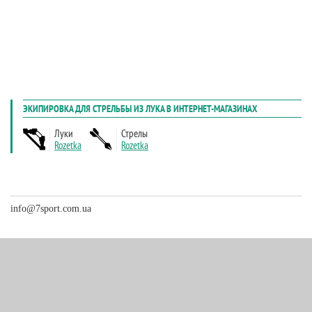
info@7sport.com.ua