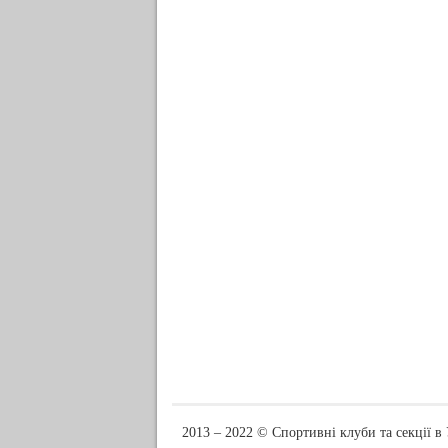
2013 ‒ 2022 © Спортивні клуби та секції в 