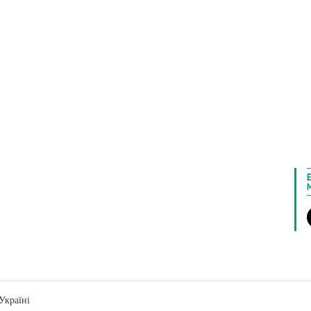
Україні