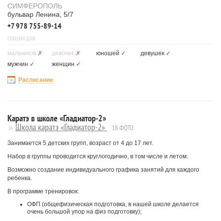
СИМФЕРОПОЛЬ
бульвар Ленина, 5/7
+7 978 755-89-14
СЕКЦИЯ ДЛЯ
мальчиков
✗
девочек
✗
юношей
✓
девушек
✓
мужчин
✓
женщин
✓
Расписание
Каратэ в школе «Гладиатор-2»
Школа каратэ «Гладиатор-2»
18 ФОТО
Занимается 5 детских групп, возраст от 4 до 17 лет.
Набор в группы проводится круглогодично, в том числе и летом.
Возможно создание индивидуального графика занятий для каждого
ребенка.
В программе тренировок:
ОФП (общефизическая подготовка, в нашей школе делается
очень большой упор на физ подготовку);