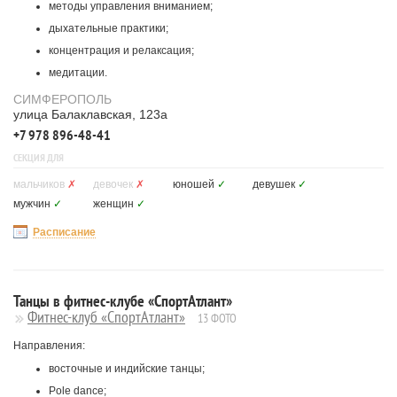
методы управления вниманием;
дыхательные практики;
концентрация и релаксация;
медитации.
СИМФЕРОПОЛЬ
улица Балаклавская, 123а
+7 978 896-48-41
СЕКЦИЯ ДЛЯ
мальчиков
✗
девочек
✗
юношей
✓
девушек
✓
мужчин
✓
женщин
✓
Расписание
Танцы в фитнес-клубе «СпортАтлант»
Фитнес-клуб «СпортАтлант»
13 ФОТО
Направления:
восточные и индийские танцы;
Pole dance;