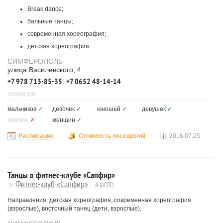
Break dance;
бальные танцы;
современная хореография;
детская хореография.
СИМФЕРОПОЛЬ
улица Василевского, 4
+7 978 713-85-35
+7 0652 48-14-14
СЕКЦИЯ ДЛЯ
мальчиков
✓
девочек
✓
юношей
✓
девушек
✓
мужчин
✗
женщин
✓
Расписание
Стоимость посещений
2016.07.25
Танцы в фитнес-клубе «Сапфир»
Фитнес-клуб «Сапфир»
4 ФОТО
Направления: детская хореография, современная хореография
(взрослые), восточный танец (дети, взрослые).