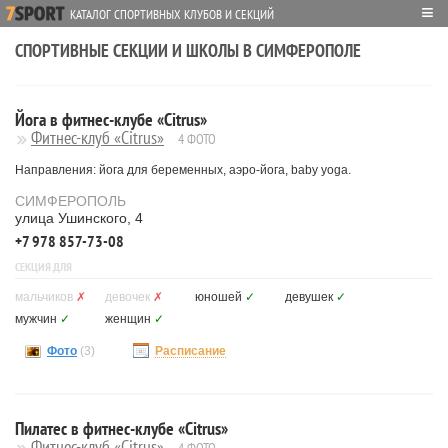
≡
КАТАЛОГ СПОРТИВНЫХ КЛУБОВ И СЕКЦИЙ
СПОРТИВНЫЕ СЕКЦИИ И ШКОЛЫ В СИМФЕРОПОЛЕ
Йога в фитнес-клубе «Citrus»
Фитнес-клуб «Citrus»
4 ФОТО
Направления: йога для беременных, аэро-йога, baby yoga.
СИМФЕРОПОЛЬ
улица Ушинского, 4
+7 978 857-73-08
СЕКЦИЯ ДЛЯ
мальчиков
✗
девочек
✗
юношей
✓
девушек
✓
мужчин
✓
женщин
✓
Фото
(3)
Расписание
Пилатес в фитнес-клубе «Citrus»
Фитнес-клуб «Citrus»