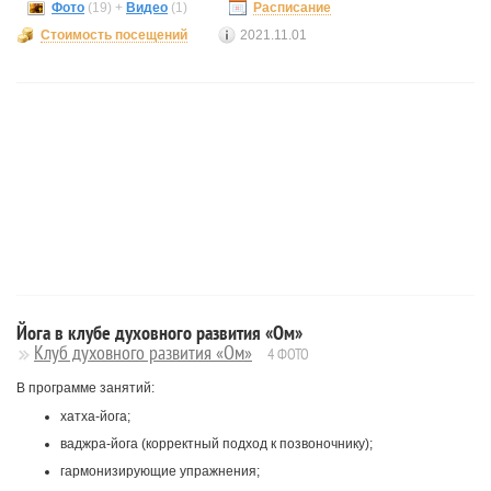
Фото
(19) +
Видео
(1)
Расписание
Стоимость посещений
2021.11.01
Йога в клубе духовного развития «Ом»
Клуб духовного развития «Ом»
4 ФОТО
В программе занятий:
хатха-йога;
ваджра-йога (корректный подход к позвоночнику);
гармонизирующие упражнения;