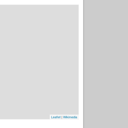
Leaflet
|
Wikimedia