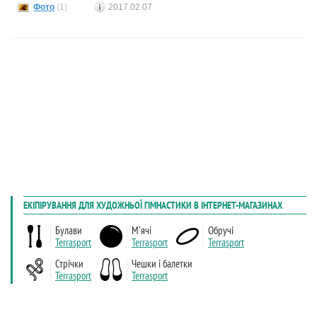
Фото
(1)
2017.02.07