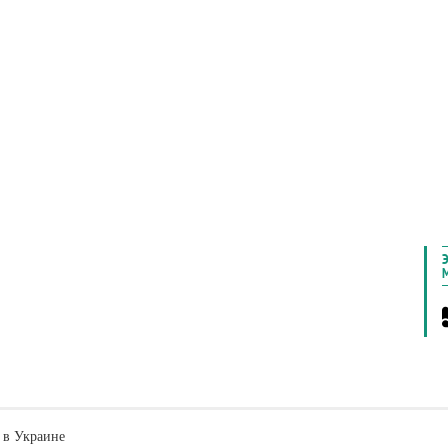
 в Украине