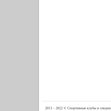
2013 ‒ 2022 © Спортивные клубы и секции