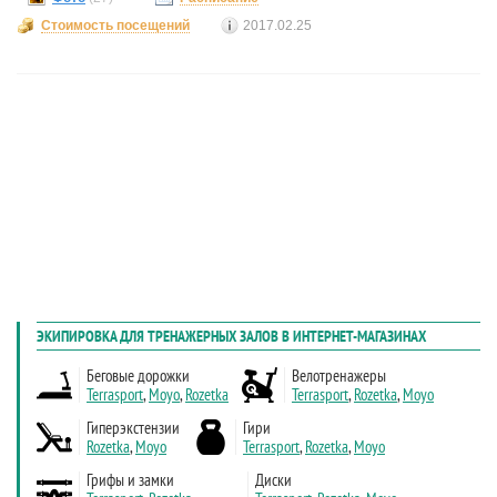
Стоимость посещений
2017.02.25