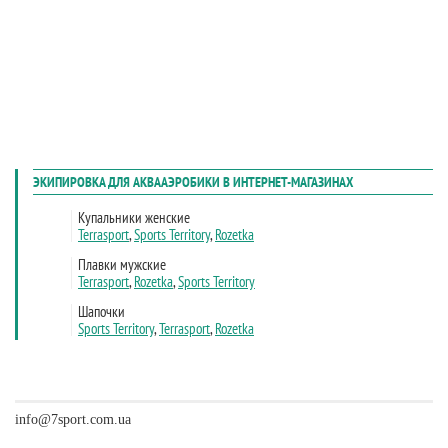
info@7sport.com.ua