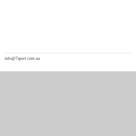
info@7sport.com.ua