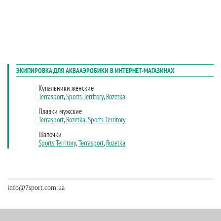
info@7sport.com.ua