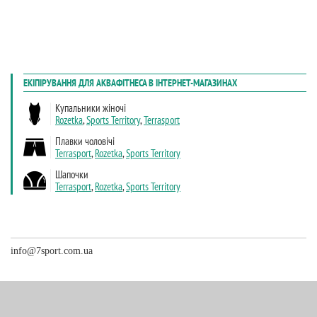
info@7sport.com.ua