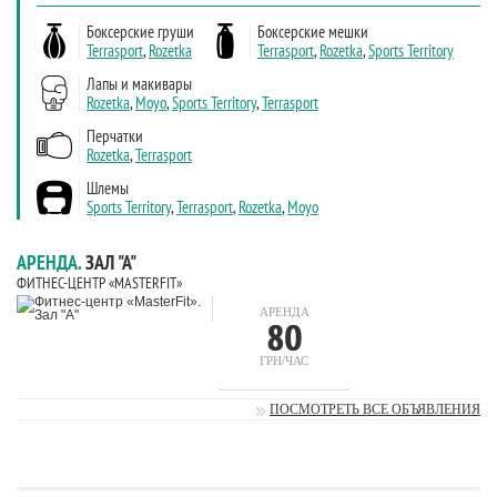
АРЕНДА.
ЗАЛ "А"
ФИТНЕС-ЦЕНТР «MASTERFIT»
АРЕНДА
80
ГРН/ЧАС
ПОСМОТРЕТЬ ВСЕ ОБЪЯВЛЕНИЯ