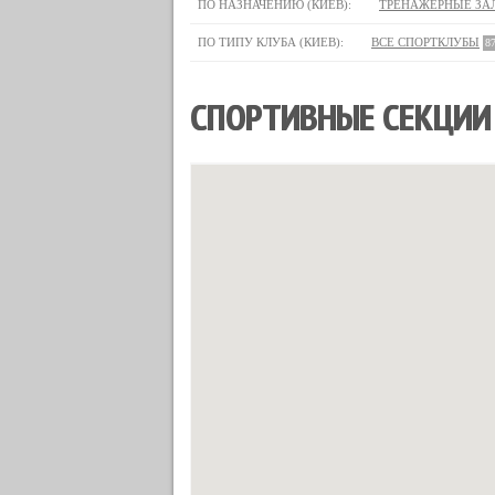
ПО НАЗНАЧЕНИЮ (КИЕВ):
ТРЕНАЖЕРНЫЕ ЗА
ПО ТИПУ КЛУБА (КИЕВ):
ВСЕ СПОРТКЛУБЫ
8
СПОРТИВНЫЕ СЕКЦИИ