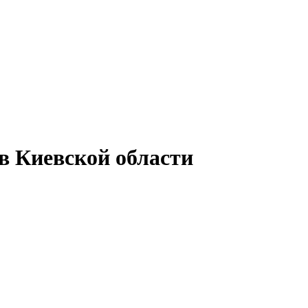
в Киевской области