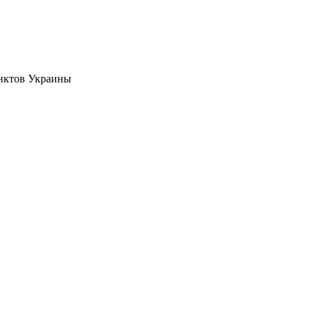
нктов Украины