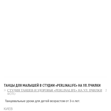
ТАНЦЫ ДЛЯ МАЛЫШЕЙ В СТУДИИ «PERLINALIFE» НА УЛ. ПЧИЛКИ
СТУДИЯ ТАНЦЕВ И ЗДОРОВЬЯ «PERLINALIFE» НА УЛ. ПЧИЛКИ
2
ФОТО
Танцевальные уроки для детей возрастом от 3-х лет.
КИЕВ