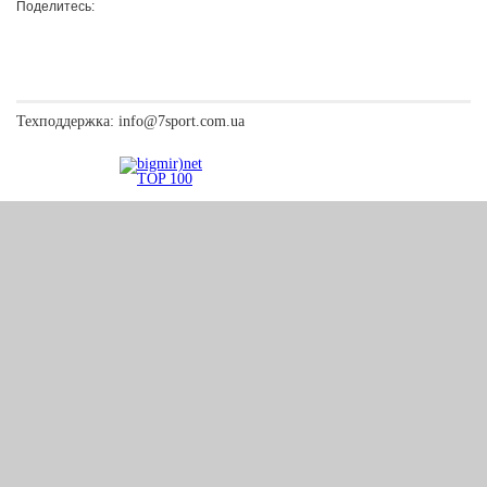
Поделитесь:
Техподдержка:
info@7sport.com.ua