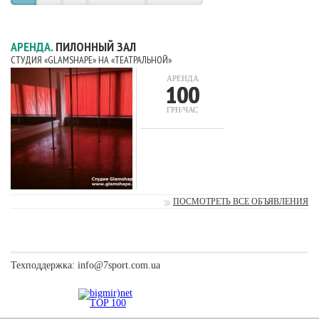
АРЕНДА.
ПИЛОННЫЙ ЗАЛ
СТУДИЯ «GLAMSHAPE» НА «ТЕАТРАЛЬНОЙ»
АРЕНДА
100
ГРН/ЧАС
ПОСМОТРЕТЬ ВСЕ ОБЪЯВЛЕНИЯ
Техподдержка:
info@7sport.com.ua