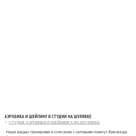
АЭРОБИКА И ШЕЙПИНГ В СТУДИИ НА ШУЛЯВКЕ
СТУДИЯ АЭРОБИКИ И ШЕЙПИНГА НА ШУЛЯВКЕ
Наши кардио тренировки в сочетании с силовыми помогут Вам всегда