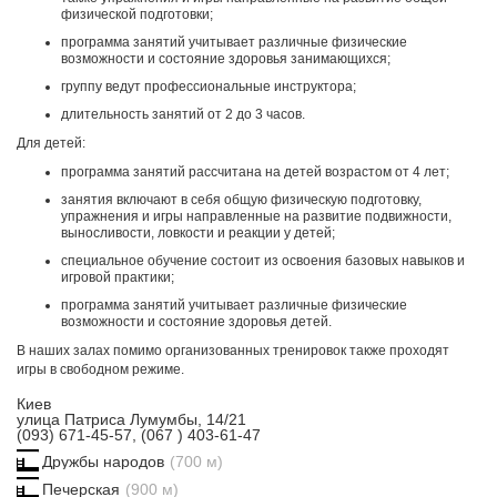
физической подготовки;
программа занятий учитывает различные физические
возможности и состояние здоровья занимающихся;
группу ведут профессиональные инструктора;
длительность занятий от 2 до 3 часов.
Для детей:
программа занятий рассчитана на детей возрастом от 4 лет;
занятия включают в себя общую физическую подготовку,
упражнения и игры направленные на развитие подвижности,
выносливости, ловкости и реакции у детей;
специальное обучение состоит из освоения базовых навыков и
игровой практики;
программа занятий учитывает различные физические
возможности и состояние здоровья детей.
В наших залах помимо организованных тренировок также проходят
игры в свободном режиме.
Киев
улица Патриса Лумумбы, 14/21
(093) 671-45-57, (067 ) 403-61-47
Дружбы народов
(700 м)
Печерская
(900 м)