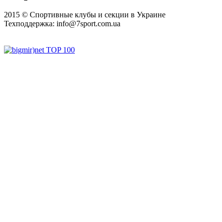
2015 © Спортивные клубы и секции в Украине
Техподдержка:
info@7sport.com.ua