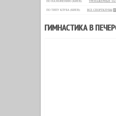
ПО НАЗНАЧЕНИЮ (КИЕВ):
ТРЕНАЖЕРНЫЕ ЗА
ПО ТИПУ КЛУБА (КИЕВ):
ВСЕ СПОРТКЛУБЫ
8
ГИМНАСТИКА В ПЕЧЕР