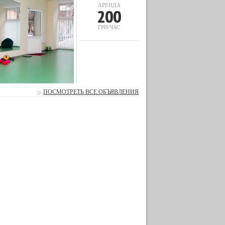
АРЕНДА
200
ГРН/ЧАС
ПОСМОТРЕТЬ ВСЕ ОБЪЯВЛЕНИЯ