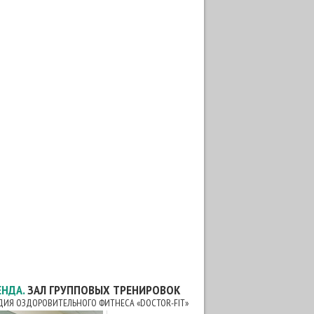
ЕНДА.
ЗАЛ ГРУППОВЫХ ТРЕНИРОВОК
ДИЯ ОЗДОРОВИТЕЛЬНОГО ФИТНЕСА «DOCTOR-FIT»