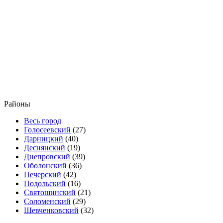
Районы
Весь город
Голосеевский
(27)
Дарницкий
(40)
Деснянский
(19)
Днепровский
(39)
Оболонский
(36)
Печерский
(42)
Подольский
(16)
Святошинский
(21)
Соломенский
(29)
Шевченковский
(32)