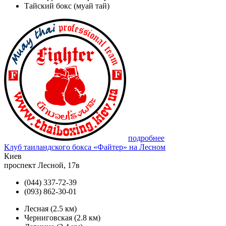
Тайский бокс (муай тай)
подробнее
Клуб таиландского бокса «Файтер» на Лесном
Киев
проспект Лесной, 17в
(044) 337-72-39
(093) 862-30-01
Лесная
(2.5 км)
Черниговская
(2.8 км)