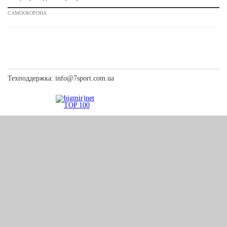
САМООБОРОНА
Техподдержка:
info@7sport.com.ua