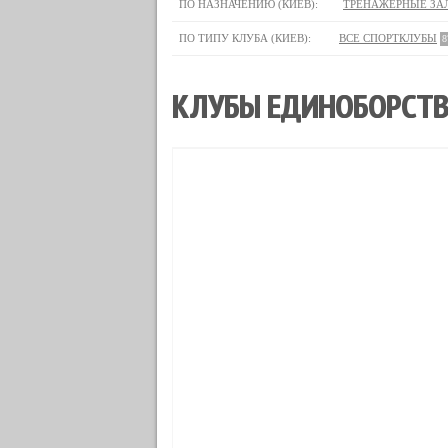
ПО НАЗНАЧЕНИЮ (КИЕВ):
ТРЕНАЖЕРНЫЕ ЗА
ПО ТИПУ КЛУБА (КИЕВ):
ВСЕ СПОРТКЛУБЫ
8
КЛУБЫ ЕДИНОБОРСТВ 