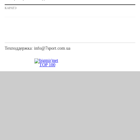
КАРАТЭ
Техподдержка:
info@7sport.com.ua