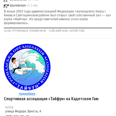
Шулявская
(2.3 км)
В конце 2002 года администрацией Федерации таиландского бокса г.
Киева в Святошинском районе был открыт свой собственный зал — зал
клуба «Файтер». Из представителей именно этого клуба
формировалась...
ЗАЛЫ ГРУППОВЫХ ТРЕНИРОВОК
ТАЙСКИЙ БОКС (МУАЙ ТАЙ)
подробнее
Спортивная ассоциация «Тайфун» на Кадетском Гаю
КИЕВ
улица Федора Эрнста, 4