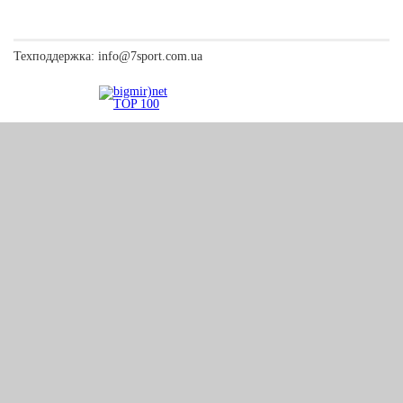
Техподдержка:
info@7sport.com.ua