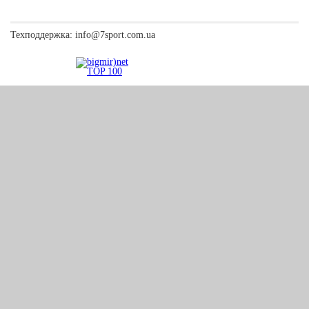
Техподдержка:
info@7sport.com.ua