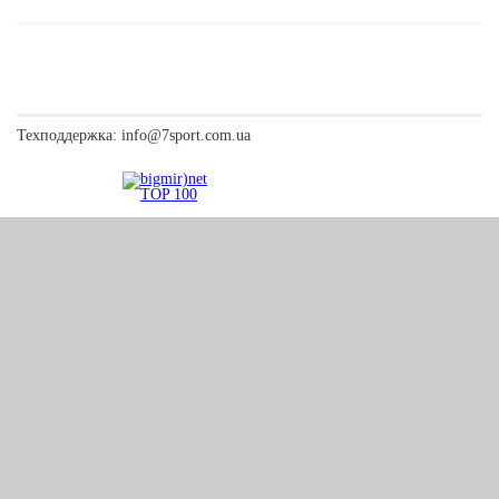
Техподдержка:
info@7sport.com.ua