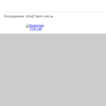
Техподдержка:
info@7sport.com.ua