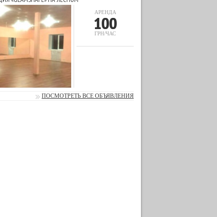
АРЕНДА
100
ГРН/ЧАС
ПОСМОТРЕТЬ ВСЕ ОБЪЯВЛЕНИЯ