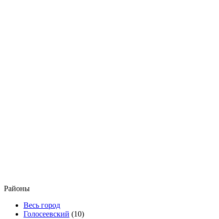
Районы
Весь город
Голосеевский
(10)