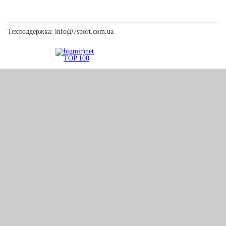
Техподдержка:
info@7sport.com.ua