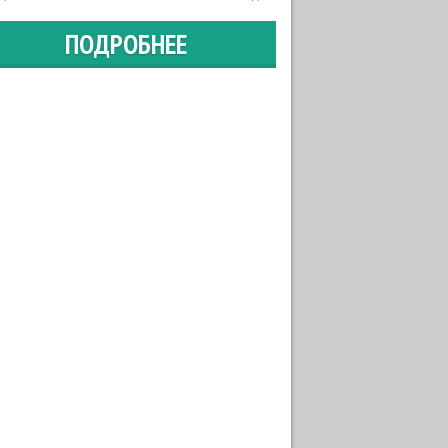
ПОДРОБНЕЕ