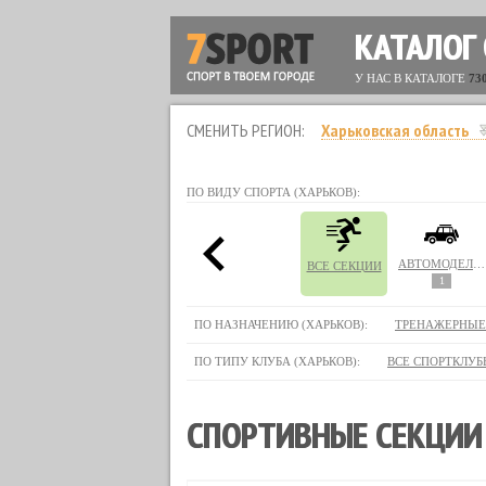
КАТАЛОГ
У НАС В КАТАЛОГЕ
73
СМЕНИТЬ РЕГИОН:
Харьковская область
ПО ВИДУ СПОРТА (ХАРЬКОВ):
АВТОМОДЕЛИРОВАНИЕ
ВСЕ СЕКЦИИ
1
ПО НАЗНАЧЕНИЮ (ХАРЬКОВ):
ТРЕНАЖЕРНЫЕ
ПО ТИПУ КЛУБА (ХАРЬКОВ):
ВСЕ СПОРТКЛУБ
СПОРТИВНЫЕ СЕКЦИИ