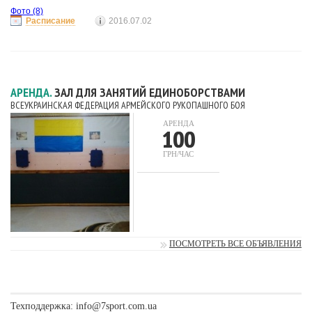
Фото
(8)
Расписание
2016.07.02
АРЕНДА.
ЗАЛ ДЛЯ ЗАНЯТИЙ ЕДИНОБОРСТВАМИ
ВСЕУКРАИНСКАЯ ФЕДЕРАЦИЯ АРМЕЙСКОГО РУКОПАШНОГО БОЯ
АРЕНДА
100
ГРН/ЧАС
ПОСМОТРЕТЬ ВСЕ ОБЪЯВЛЕНИЯ
Техподдержка:
info@7sport.com.ua